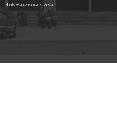
info@prabhuinsurance.com
पछिल्लो अपडेट गरिएको: August 2, 2026
Prabhu Insurance. All rights reserved.
© 2026
Developed by