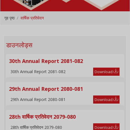
गृह पृष्ठ
वार्षिक प्रतिवेदन
डाउनलोड्स
30th Annual Report 2081-082
30th Annual Report 2081-082
Download
29th Annual Report 2080-081
29th Annual Report 2080-081
Download
28th वार्षिक प्रतिवेदन 2079-080
28th वार्षिक प्रतिवेदन 2079-080
Download