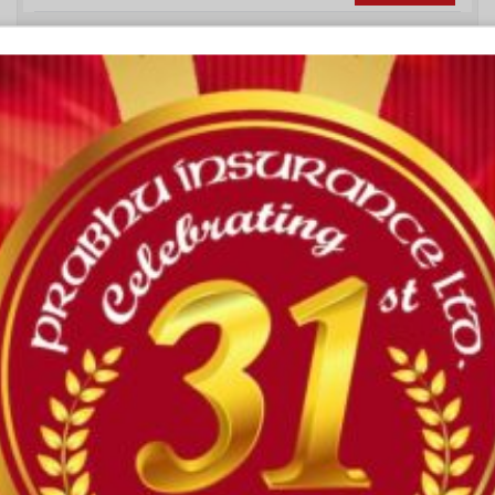
27th वार्षिक प्रतिवेदन 2078-079
27th वार्षिक प्रतिवेदन 2078-079
Download
26th वार्षिक प्रतिवेदन_2077-078
26th वार्षिक प्रतिवेदन_2077-078
Download
25th Annual Report 2076-077
25th Annual Report 2077-078
Download
20st वार्षिक प्रतिवेदन_2071-072
20st_Annual Report_2071-072
Download
22nd वार्षिक प्रतिवेदन_2073-074